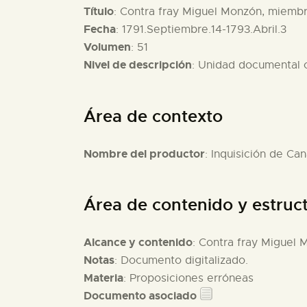
Título
: Contra fray Miguel Monzón, miembr
Fecha
: 1791.Septiembre.14-1793.Abril.3
Volumen
: 51
Nivel de descripción
: Unidad documental
Área de contexto
Nombre del productor
: Inquisición de Can
Área de contenido y estruc
Alcance y contenido
: Contra fray Miguel 
Notas
: Documento digitalizado.
Materia
: Proposiciones erróneas
Documento asociado