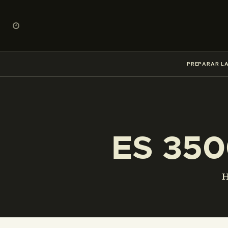
PREPARAR LA
ES 350