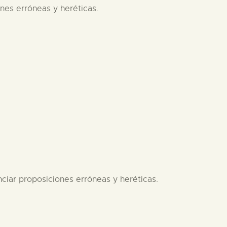
nes erróneas y heréticas.
ciar proposiciones erróneas y heréticas.