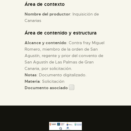
Área de contexto
Nombre del productor
: Inquisición de
ESPAÑOL
Canarias
Área de contenido y estructura
Alcance y contenido
: Contra fray Miguel
Romero, miembro de la orden de San
Agustín, regente y prior del convento de
San Agustín de Las Palmas de Gran
Canaria, por solicitación.
Notas
: Documento digitalizado.
Materia
: Solicitación
Documento asociado