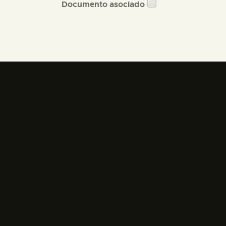
Documento asociado