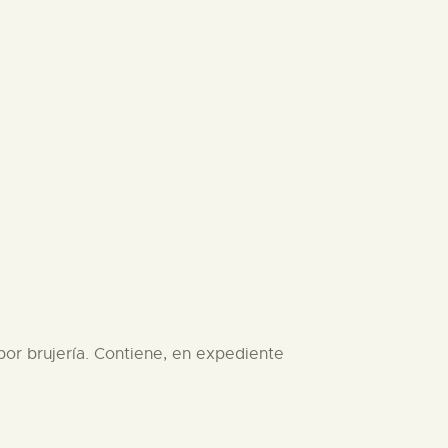
por brujería. Contiene, en expediente