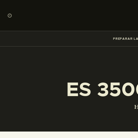
PREPARAR LA
ES 350