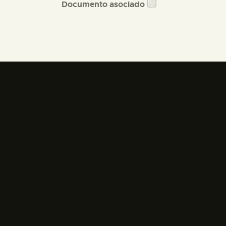
Documento asociado