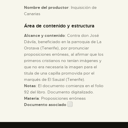
Nombre del productor
: Inquisición de
Canarias
ESPAÑOL
Área de contenido y estructura
Alcance y contenido
: Contra don José
Dávila, beneficiado en la parroquia de La
Orotava (Tenerife), por pronunciar
proposiciones erróneas, al afirmar que los
primeros cristianos no tenían imágenes y
que no era necesaria la imagen para el
titula de una capilla promovida por el
marqués de El Sauzal (Tenerife).
Notas
: El documento comienza en el folio
92 del libro. Documento digitalizado.
Materia
: Proposiciones erróneas
Documento asociado