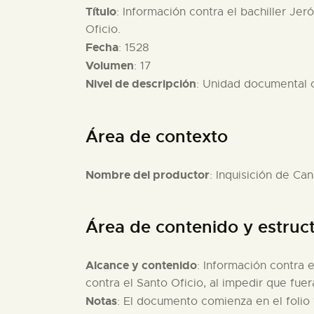
Título
: Información contra el bachiller Je
Oficio.
Fecha
: 1528
Volumen
: 17
Nivel de descripción
: Unidad documental
Área de contexto
Nombre del productor
: Inquisición de Can
Área de contenido y estruc
Alcance y contenido
: Información contra 
contra el Santo Oficio, al impedir que fue
Notas
: El documento comienza en el folio 