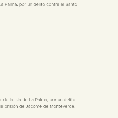
La Palma, por un delito contra el Santo
 de la isla de La Palma, por un delito
n la prisión de Jácome de Monteverde.