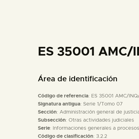
ES 35001 AMC/
Área de identificación
Código de referencia
: ES 35001 AMC/INQ
Signatura antigua
: Serie 1/Tomo 07
Sección
: Administración general de justici
Subsección
: Otras actividades judiciales
Serie
: Informaciones generales a proceso
Código de clasificación
: 3.2.2