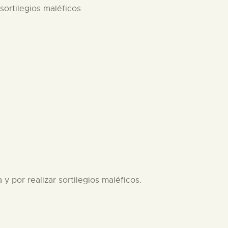
sortilegios maléficos.
y por realizar sortilegios maléficos.