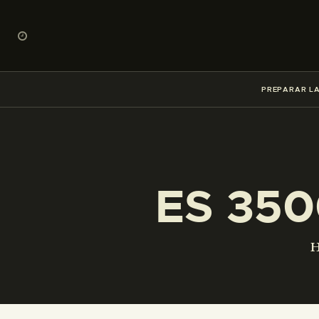
PREPARAR LA
ES 350