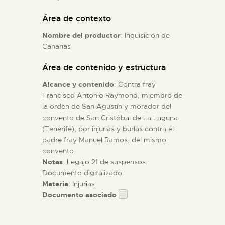
Área de contexto
ESPAÑOL
Nombre del productor
: Inquisición de
Canarias
Área de contenido y estructura
Alcance y contenido
: Contra fray
Francisco Antonio Raymond, miembro de
la orden de San Agustín y morador del
convento de San Cristóbal de La Laguna
(Tenerife), por injurias y burlas contra el
padre fray Manuel Ramos, del mismo
convento.
Notas
: Legajo 21 de suspensos.
Documento digitalizado.
Materia
: Injurias
Documento asociado