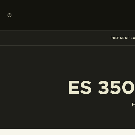
PREPARAR LA
ES 350