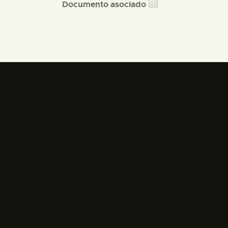
Documento asociado