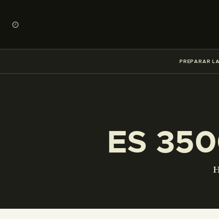
PREPARAR LA
ES 350