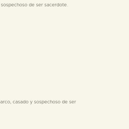
y sospechoso de ser sacerdote.
 barco, casado y sospechoso de ser