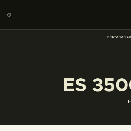
PREPARAR LA
ES 350