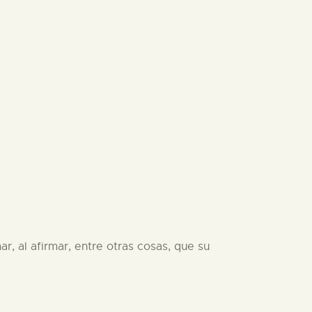
r, al afirmar, entre otras cosas, que su