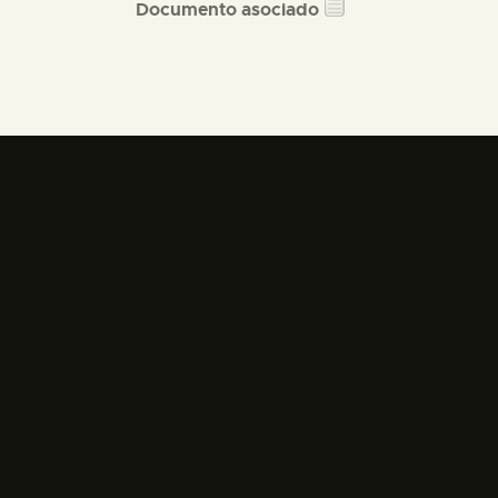
Documento asociado