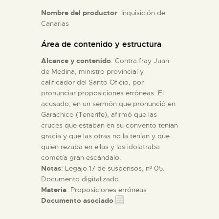
Nombre del productor
: Inquisición de
Canarias
ESPAÑOL
Área de contenido y estructura
Alcance y contenido
: Contra fray Juan
de Medina, ministro provincial y
calificador del Santo Oficio, por
pronunciar proposiciones erróneas. El
acusado, en un sermón que pronunció en
Garachico (Tenerife), afirmó que las
cruces que estaban en su convento tenían
gracia y que las otras no la tenían y que
quien rezaba en ellas y las idolatraba
cometía gran escándalo.
Notas
: Legajo 17 de suspensos, nº 05.
Documento digitalizado.
Materia
: Proposiciones erróneas
Documento asociado