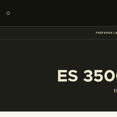
PREPARAR LA
ES 350