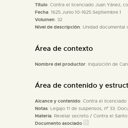
Título
: Contra el licenciado Juan Yánez, co
Fecha
: 1625.Junio.10-1625.Septiembre.1
Volumen
: 32
Nivel de descripción
: Unidad documental
Área de contexto
Nombre del productor
: Inquisición de Can
Área de contenido y estruc
Alcance y contenido
: Contra el licenciado
Notas
: Legajo 11 de suspensos, nº 33. Doc
Materia
: Revelar secreto / Contra el Santo
Documento asociado