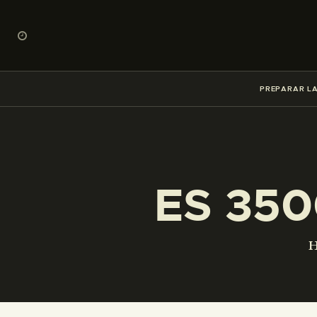
PREPARAR LA
ES 350