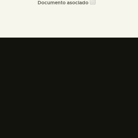
Documento asociado