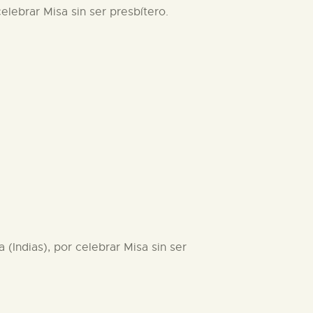
elebrar Misa sin ser presbítero.
(Indias), por celebrar Misa sin ser