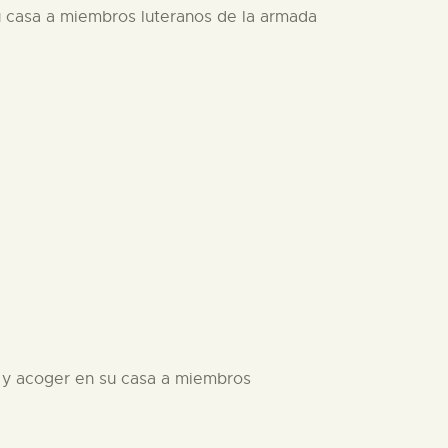
u casa a miembros luteranos de la armada
o y acoger en su casa a miembros