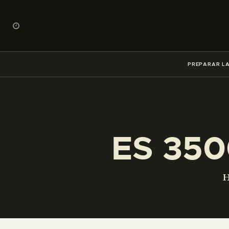
PREPARAR LA
ES 350