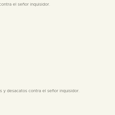
ontra el señor inquisidor.
s y desacatos contra el señor inquisidor.