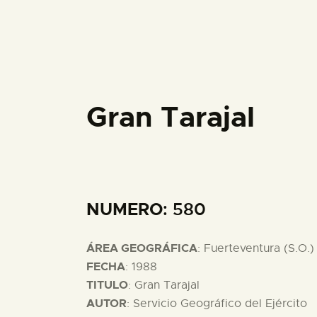
Gran Tarajal
NUMERO
: 580
ÁREA GEOGRÁFICA
: Fuerteventura (S.O.)
FECHA
: 1988
TITULO
: Gran Tarajal
AUTOR
: Servicio Geográfico del Ejército