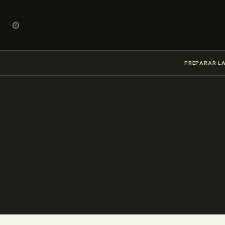
PREPARAR LA