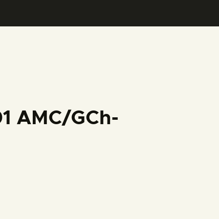
001 AMC/GCh-