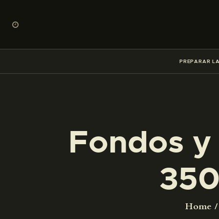
PREPARAR LA
Fondos y 
350
Home