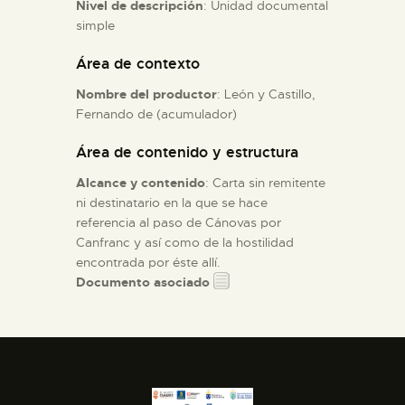
Nivel de descripción
: Unidad documental
simple
ESPAÑOL
Área de contexto
Nombre del productor
: León y Castillo,
Fernando de (acumulador)
Área de contenido y estructura
Alcance y contenido
: Carta sin remitente
ni destinatario en la que se hace
referencia al paso de Cánovas por
Canfranc y así como de la hostilidad
encontrada por éste allí.
Documento asociado