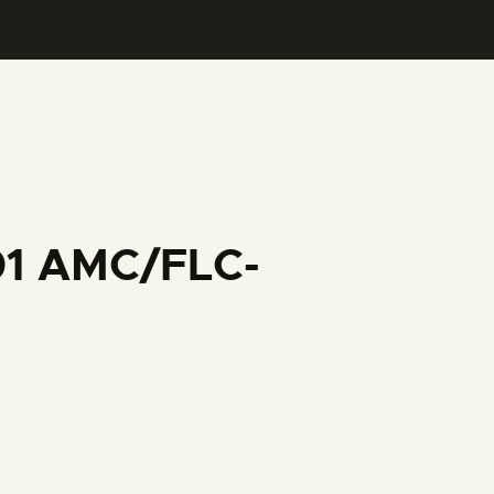
01 AMC/FLC-