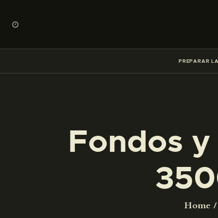
PREPARAR LA
Fondos y 
350
Home