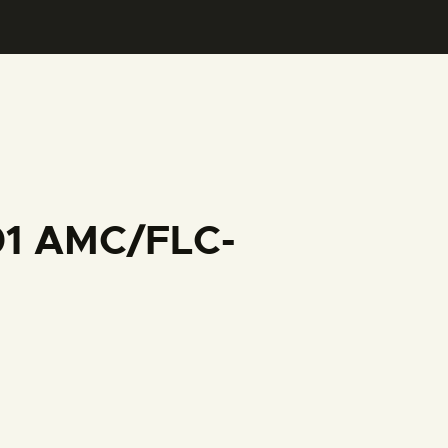
01 AMC/FLC-