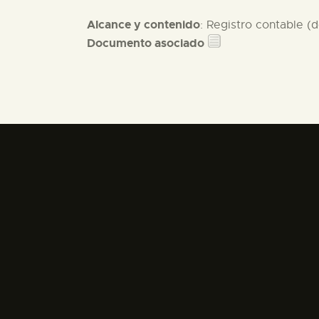
Alcance y contenido
: Registro contable (
Documento asociado