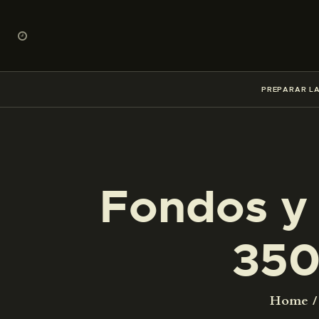
PREPARAR LA
Fondos y 
350
Home