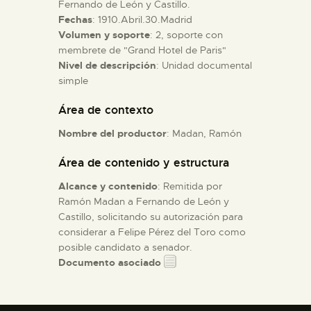
Fernando de León y Castillo.
Fechas
: 1910.Abril.30.Madrid
ESPAÑOL
Volumen y soporte
: 2, soporte con
membrete de "Grand Hotel de Paris"
Nivel de descripción
: Unidad documental
simple
Área de contexto
Nombre del productor
: Madan, Ramón
Área de contenido y estructura
Alcance y contenido
: Remitida por
Ramón Madan a Fernando de León y
Castillo, solicitando su autorización para
considerar a Felipe Pérez del Toro como
posible candidato a senador.
Documento asociado