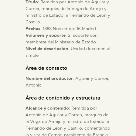
Título
: Remitida por Antonio de Aguilar y
Correa, marqués de la Vega de Armijo y
ESPAÑOL
ministro de Estado, a Fernando de León y
Castillo.
Fechas
: 1888.Noviembre.16.Madrid
Volumen y soporte
: 2, soporte con
membrete del Ministerio de Estado
Nivel de descripción
: Unidad documental
simple
Área de contexto
Nombre del productor
: Aguilar y Correa,
Antonio
Área de contenido y estructura
Alcance y contenido
: Remitida por
Antonio de Aguilar y Correa, marqués de
la Vega de Armijo y ministro de Estado, a
Fernando de León y Castillo, comentando
la visita de Carnot, presidente de Francia,