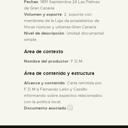
Fechas
: 1891.Septiembre.24.Las Palmas
de Gran Canaria
ESPAÑOL
Volumen y soporte
: 2, soporte con
membrete de la Liga de propietarios de
fincas rústicas y urbanas-Gran Canaria
Nivel de descripción
: Unidad documental
simple
Área de contexto
Nombre del productor
: F.D.M.
Área de contenido y estructura
Alcance y contenido
: Carta remitida por
F.D.M a Fernando León y Castillo
informando sobre aspectos relacionados
con la política local.
Documento asociado