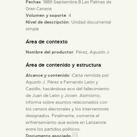
Fechas
: 1889.Septiembre.8.Las Palmas de
Gran Canaria
ESPAÑOL
Volumen y soporte
: 4
Nivel de descripción
: Unidad documental
simple
Área de contexto
Nombre del productor
: Pérez, Agustín J.
Área de contenido y estructura
Alcance y contenido
: Carta remitida por
Agustín J. Pérez a Fernando León y
Castillo, haciéndose eco del fallecimiento
de Juan de León y Joven. Asimismo,
informa sobre asuntos relacionados con
los censos electorales y los interventores
designados. Finalmente, comenta el
enfrentamiento que existe en Lanzarote
entre los partidos políticos.
Documento asociado