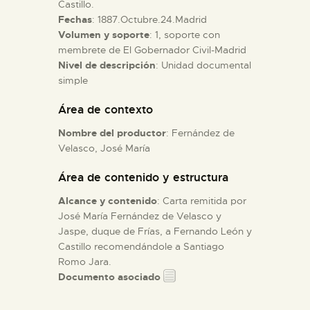
Castillo.
Fechas
: 1887.Octubre.24.Madrid
ESPAÑOL
Volumen y soporte
: 1, soporte con
membrete de El Gobernador Civil-Madrid
Nivel de descripción
: Unidad documental
simple
Área de contexto
Nombre del productor
: Fernández de
Velasco, José María
Área de contenido y estructura
Alcance y contenido
: Carta remitida por
José María Fernández de Velasco y
Jaspe, duque de Frías, a Fernando León y
Castillo recomendándole a Santiago
Romo Jara.
Documento asociado