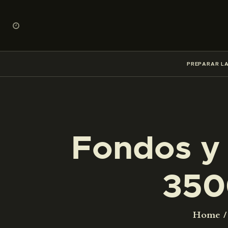
PREPARAR LA
Fondos y 
350
Home