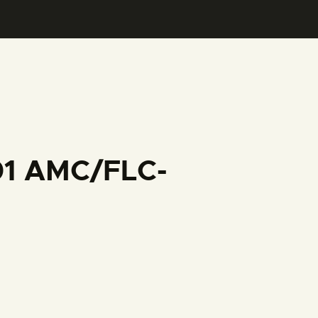
01 AMC/FLC-