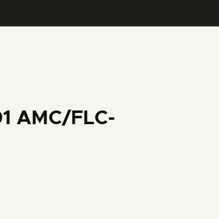
01 AMC/FLC-