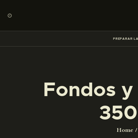
PREPARAR LA
Fondos y 
350
Home