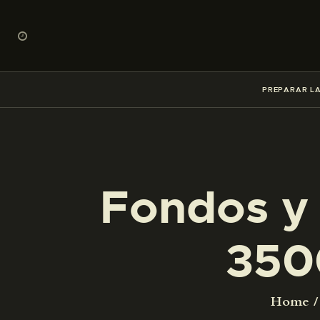
PREPARAR LA
Fondos y 
350
Home