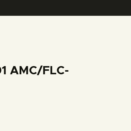
01 AMC/FLC-