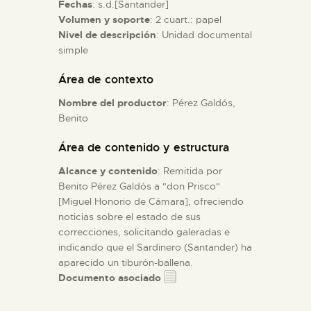
Fechas
: s.d.[Santander]
Volumen y soporte
: 2 cuart.: papel
ESPAÑOL
Nivel de descripción
: Unidad documental
simple
Área de contexto
Nombre del productor
: Pérez Galdós,
Benito
Área de contenido y estructura
Alcance y contenido
: Remitida por
Benito Pérez Galdós a "don Prisco"
[Miguel Honorio de Cámara], ofreciendo
noticias sobre el estado de sus
correcciones, solicitando galeradas e
indicando que el Sardinero (Santander) ha
aparecido un tiburón-ballena.
Documento asociado