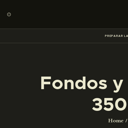
PREPARAR LA
Fondos y 
350
Home