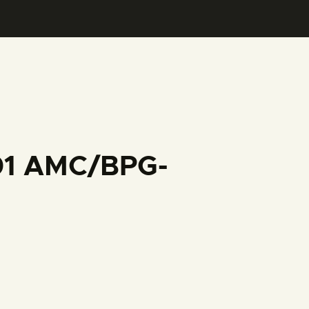
001 AMC/BPG-