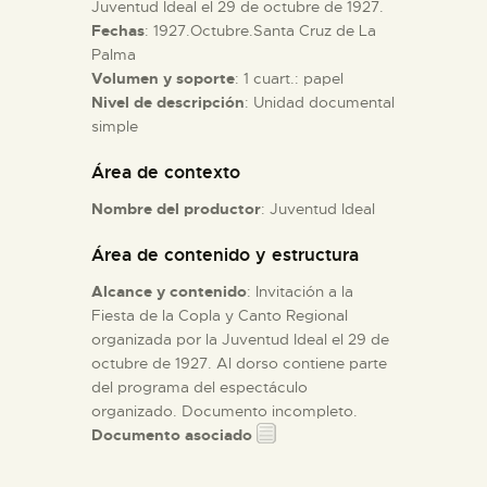
Juventud Ideal el 29 de octubre de 1927.
Fechas
: 1927.Octubre.Santa Cruz de La
ESPAÑOL
Palma
Volumen y soporte
: 1 cuart.: papel
Nivel de descripción
: Unidad documental
simple
Área de contexto
Nombre del productor
: Juventud Ideal
Área de contenido y estructura
Alcance y contenido
: Invitación a la
Fiesta de la Copla y Canto Regional
organizada por la Juventud Ideal el 29 de
octubre de 1927. Al dorso contiene parte
del programa del espectáculo
organizado. Documento incompleto.
Documento asociado