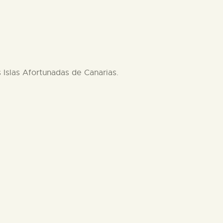
s Islas Afortunadas de Canarias.