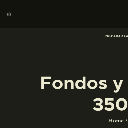
PREPARAR LA
Fondos y 
350
Home