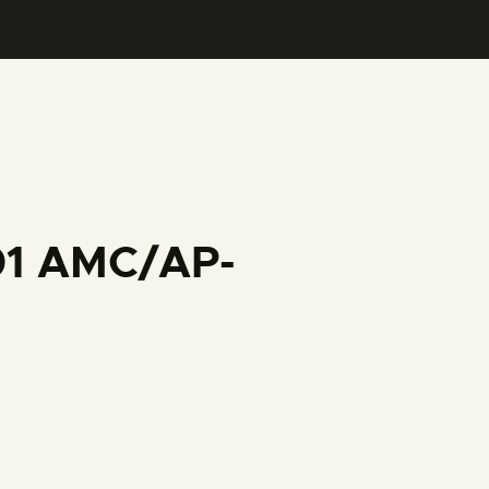
001 AMC/AP-