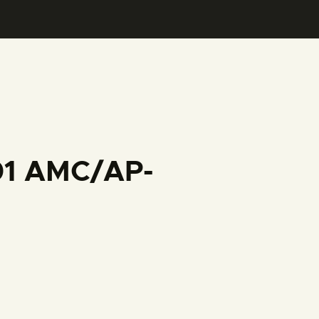
001 AMC/AP-