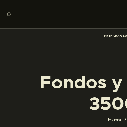
PREPARAR LA
Fondos y 
350
Home