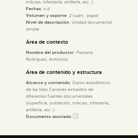
milicias, infantería, artillería, etc..)
Fechas
: s.d.
ESPAÑOL
Volumen y soporte
: 2 cuart.: papel
Nivel de descripción
: Unidad documental
simple
Área de contexto
Nombre del productor
: Pestana
Rodríguez, Antonino
Área de contenido y estructura
Alcance y contenido
: Datos estadísticos
de las Islas Canarias extraídos de
diferentes fuentes documentales
(superficie, población, milicias, infantería,
artillería, etc..)
Documento asociado