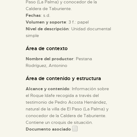
Paso (La Palma) y conocedor de la
Caldera de Taburiente.
ESPAÑOL
Fechas
: s.d.
Volumen y soporte
: 3 f.: papel
Nivel de descripción
: Unidad documental
simple
Área de contexto
Nombre del productor
: Pestana
Rodríguez, Antonino
Área de contenido y estructura
Alcance y contenido
: Información sobre
el Roque Idafe recogida a través del
testimonio de Pedro Acosta Hernández,
natural de la villa de El Paso (La Palma) y
conocedor de la Caldera de Taburiente.
Contiene un croquis de situación.
Documento asociado