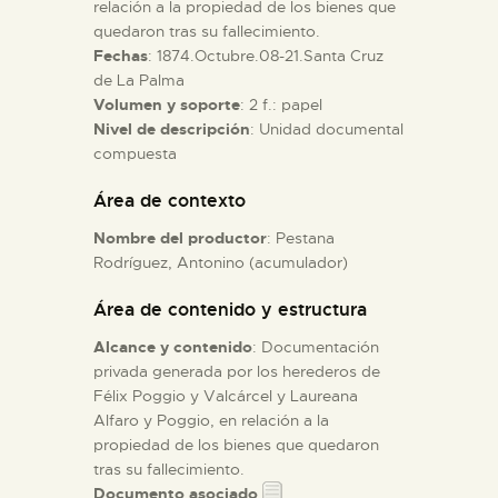
relación a la propiedad de los bienes que
quedaron tras su fallecimiento.
ESPAÑOL
Fechas
: 1874.Octubre.08-21.Santa Cruz
de La Palma
Volumen y soporte
: 2 f.: papel
Nivel de descripción
: Unidad documental
compuesta
Área de contexto
Nombre del productor
: Pestana
Rodríguez, Antonino (acumulador)
Área de contenido y estructura
Alcance y contenido
: Documentación
privada generada por los herederos de
Félix Poggio y Valcárcel y Laureana
Alfaro y Poggio, en relación a la
propiedad de los bienes que quedaron
tras su fallecimiento.
Documento asociado