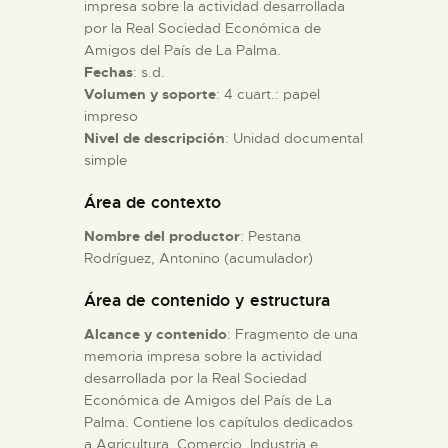
impresa sobre la actividad desarrollada
por la Real Sociedad Económica de
ESPAÑOL
Amigos del País de La Palma.
Fechas
: s.d.
Volumen y soporte
: 4 cuart.: papel
impreso
Nivel de descripción
: Unidad documental
simple
Área de contexto
Nombre del productor
: Pestana
Rodríguez, Antonino (acumulador)
Área de contenido y estructura
Alcance y contenido
: Fragmento de una
memoria impresa sobre la actividad
desarrollada por la Real Sociedad
Económica de Amigos del País de La
Palma. Contiene los capítulos dedicados
a Agricultura, Comercio, Industria e