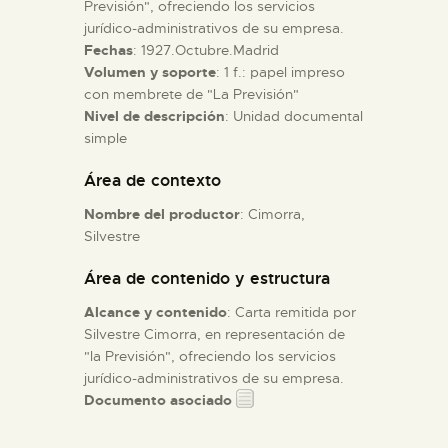
Previsión", ofreciendo los servicios
jurídico-administrativos de su empresa.
ESPAÑOL
Fechas
: 1927.Octubre.Madrid
Volumen y soporte
: 1 f.: papel impreso
con membrete de "La Previsión"
Nivel de descripción
: Unidad documental
simple
Área de contexto
Nombre del productor
: Cimorra,
Silvestre
Área de contenido y estructura
Alcance y contenido
: Carta remitida por
Silvestre Cimorra, en representación de
"la Previsión", ofreciendo los servicios
jurídico-administrativos de su empresa.
Documento asociado