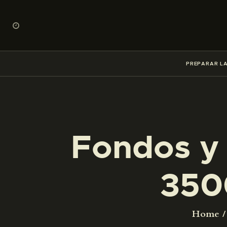
PREPARAR LA
Fondos y 
350
Home