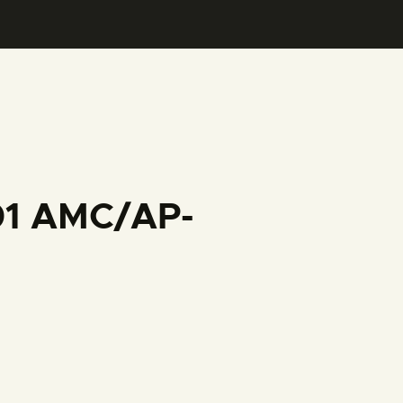
001 AMC/AP-