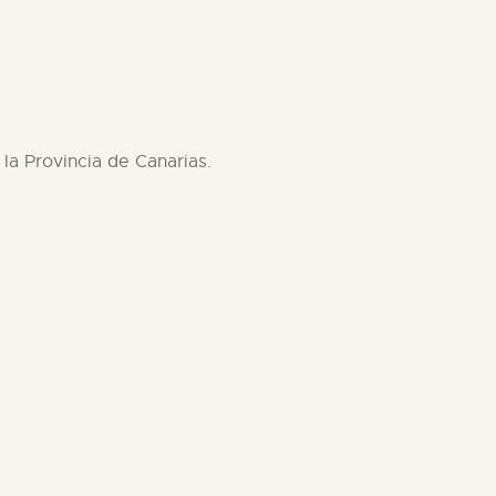
la Provincia de Canarias.