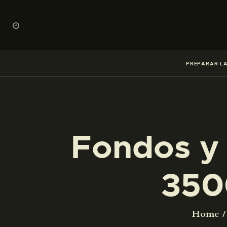
PREPARAR LA
Fondos y 
350
Home