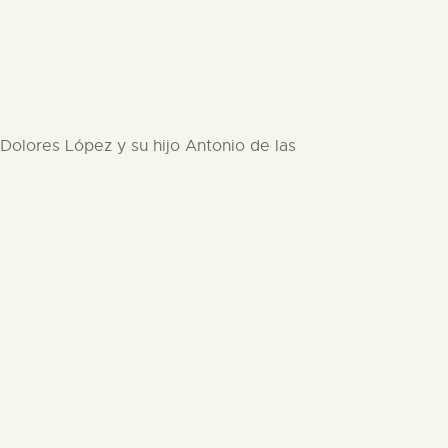
Dolores López y su hijo Antonio de las