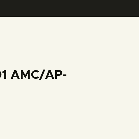
001 AMC/AP-