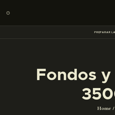
PREPARAR LA
Fondos y 
350
Home