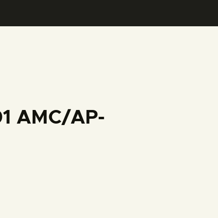
001 AMC/AP-