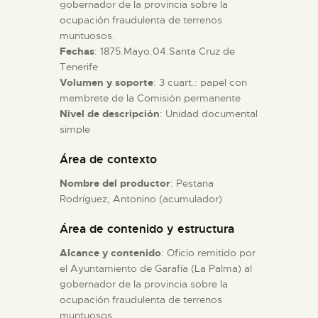
gobernador de la provincia sobre la
ocupación fraudulenta de terrenos
ESPAÑOL
muntuosos.
Fechas
: 1875.Mayo.04.Santa Cruz de
Tenerife
Volumen y soporte
: 3 cuart.: papel con
membrete de la Comisión permanente
Nivel de descripción
: Unidad documental
simple
Área de contexto
Nombre del productor
: Pestana
Rodríguez, Antonino (acumulador)
Área de contenido y estructura
Alcance y contenido
: Oficio remitido por
el Ayuntamiento de Garafía (La Palma) al
gobernador de la provincia sobre la
ocupación fraudulenta de terrenos
muntuosos.