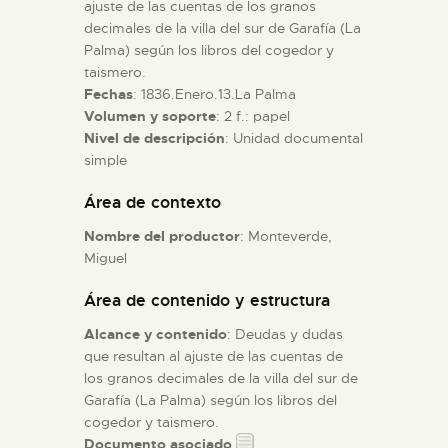
ajuste de las cuentas de los granos
decimales de la villa del sur de Garafía (La
ESPAÑOL
Palma) según los libros del cogedor y
taismero.
Fechas
: 1836.Enero.13.La Palma
Volumen y soporte
: 2 f.: papel
Nivel de descripción
: Unidad documental
simple
Área de contexto
Nombre del productor
: Monteverde,
Miguel
Área de contenido y estructura
Alcance y contenido
: Deudas y dudas
que resultan al ajuste de las cuentas de
los granos decimales de la villa del sur de
Garafía (La Palma) según los libros del
cogedor y taismero.
Documento asociado