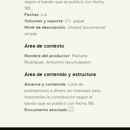
según el bando que se publicó con fecha
185…
ESPAÑOL
Fechas
: s.d.
Volumen y soporte
: 2 f.: papel
Nivel de descripción
: Unidad documental
simple
Área de contexto
Nombre del productor
: Pestana
Rodríguez, Antonino (acumulador)
Área de contenido y estructura
Alcance y contenido
: Lista de
prestamistas a dinero sin intereses para
imponerles la contribución según el
bando que se publicó con fecha 185…
Documento asociado