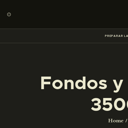
PREPARAR LA
Fondos y 
350
Home