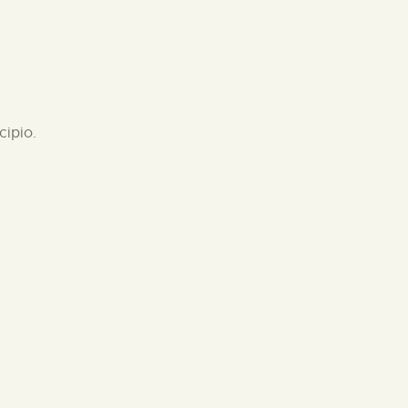
cipio.