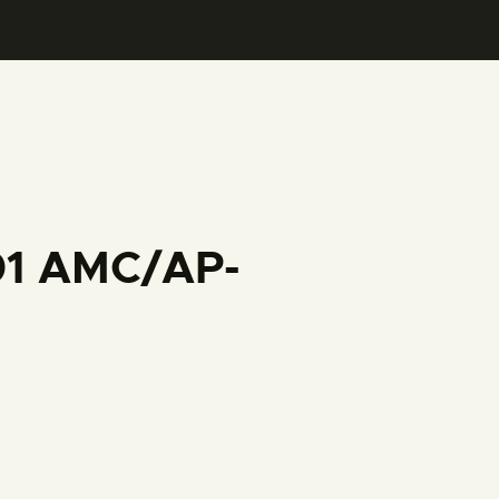
001 AMC/AP-