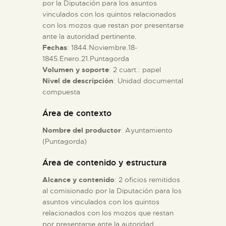
por la Diputación para los asuntos
vinculados con los quintos relacionados
ESPAÑOL
con los mozos que restan por presentarse
ante la autoridad pertinente.
Fechas
: 1844.Noviembre.18-
1845.Enero.21.Puntagorda
Volumen y soporte
: 2 cuart.: papel
Nivel de descripción
: Unidad documental
compuesta
Área de contexto
Nombre del productor
: Ayuntamiento
(Puntagorda)
Área de contenido y estructura
Alcance y contenido
: 2 oficios remitidos
al comisionado por la Diputación para los
asuntos vinculados con los quintos
relacionados con los mozos que restan
por presentarse ante la autoridad