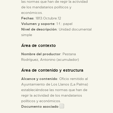
las normas que han de regir la actividad
de los mandatarios políticos y
ESPAÑOL
económicos.
Fechas
: 1813.Octubre.12
Volumen y soporte
: 1 f.: papel
Nivel de descripción
: Unidad documental
simple
Área de contexto
Nombre del productor
: Pestana
Rodríguez, Antonino (acumulador)
Área de contenido y estructura
Alcance y contenido
: Oficio remitido al
Ayuntamiento de Los Llanos (La Palma)
estableciéndose las normas que han de
regir la actividad de los mandatarios
políticos y económicos.
Documento asociado