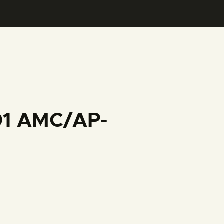
001 AMC/AP-