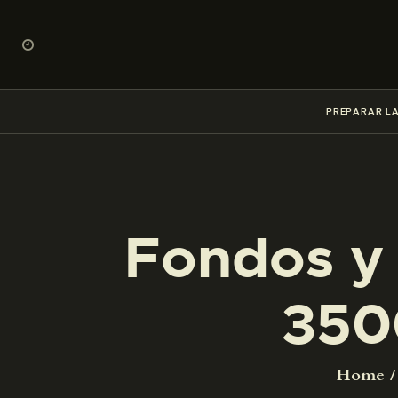
PREPARAR LA
Fondos y 
350
Home